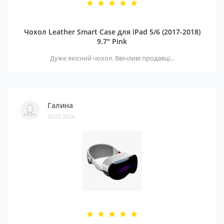
Чохол Leather Smart Case для iPad 5/6 (2017-2018)
9.7" Pink
Дуже якісний чохол. Ввічливі продавці...
Галина
20.02.2024