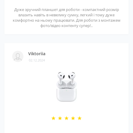
Дуже зручний планшет для роботи - компактний розмір
влазить навіть в невелику сумку, легкий і тому дуже
комфортно на ньому працювати. Для роботи з монтажем
фото/відео контенту супер!..
Viktoriia
02.12.2024