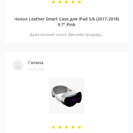
Чохол Leather Smart Case для iPad 5/6 (2017-2018)
9.7" Pink
Дуже якісний чохол. Ввічливі продавці...
Галина
20.02.2024