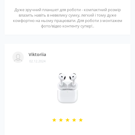
Дуже зручний планшет для роботи - компактний розмір
влазить навіть в невелику сумку, легкий і тому дуже
комфортно на ньому працювати. Для роботи з монтажем
фото/відео контенту супер!..
Viktoriia
02.12.2024