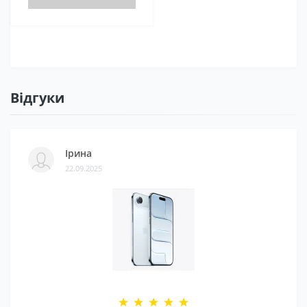
Відгуки
Ірина
22.09.2025