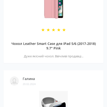
Чохол Leather Smart Case для iPad 5/6 (2017-2018)
9.7" Pink
Дуже якісний чохол. Ввічливі продавці...
Галина
20.02.2024