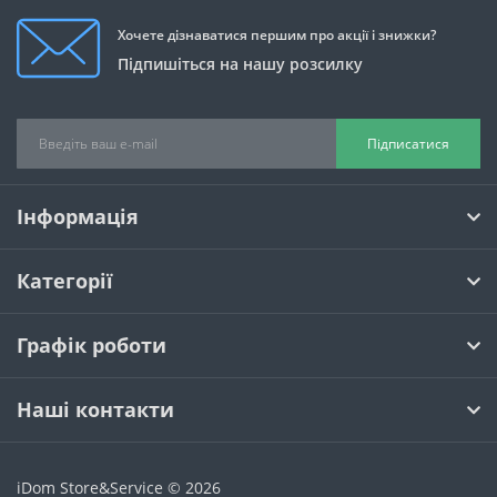
Хочете дізнаватися першим про акції і знижки?
Підпишіться на нашу розсилку
Підписатися
Інформація
Категорії
Графік роботи
Наші контакти
iDom Store&Service © 2026