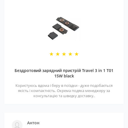
Бездротовий зарядний пристрій Travel 3 in 1 T01
15W black
Користуюсь вдома і беру в поїздки - дуже подобається
якість і компактність. Окрема подяка менеджеру за
консультацію та швидку доставку..
Антон