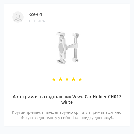
Ксенія
11.09.2024
Автотримач на підголівник Wiwu Car Holder CH017
white
Крутий тримач, планшет зручно кріпити і тримає відмінно.
Дякую за допомогу у виборі та швидку доставку!..