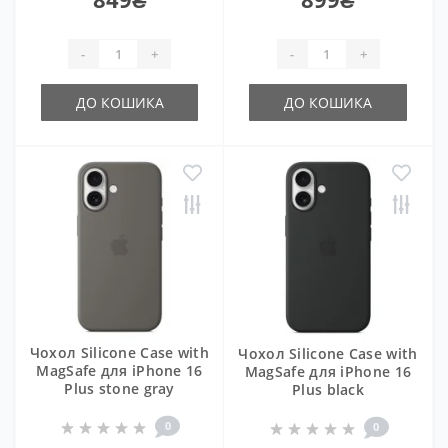
-
+
-
+
ДО КОШИКА
ДО КОШИКА
Чохол Silicone Case with
Чохол Silicone Case with
MagSafe для iPhone 16
MagSafe для iPhone 16
Plus stone gray
Plus black
0
0