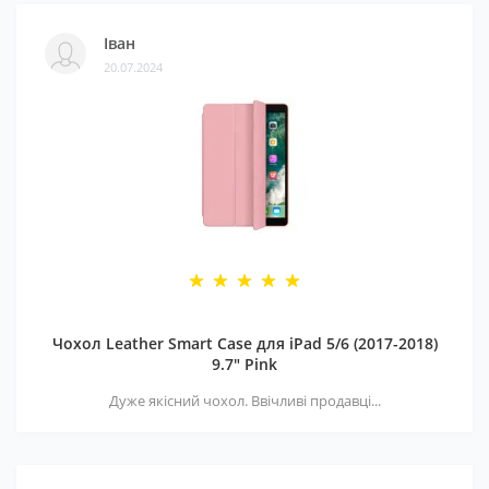
Іван
20.07.2024
Чохол Leather Smart Case для iPad 5/6 (2017-2018)
9.7" Pink
Дуже якісний чохол. Ввічливі продавці...