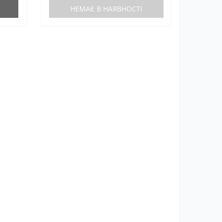
НЕМАЄ В НАЯВНОСТІ