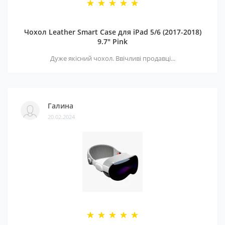
Чохол Leather Smart Case для iPad 5/6 (2017-2018)
9.7" Pink
Дуже якісний чохол. Ввічливі продавці...
Галина
20.02.2024