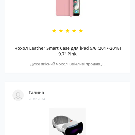
Чохол Leather Smart Case для iPad 5/6 (2017-2018)
9.7" Pink
Дуже якісний чохол. Ввічливі продавці...
Галина
20.02.2024