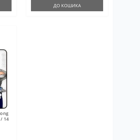
ДО КОШИКА
Kong
/ 14