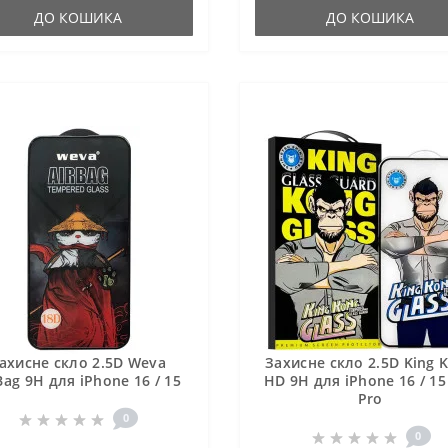
ДО КОШИКА
ДО КОШИКА
ахисне скло 2.5D Weva
Захисне скло 2.5D King 
Bag 9H для iPhone 16 / 15
HD 9H для iPhone 16 / 15 
Pro
0
0