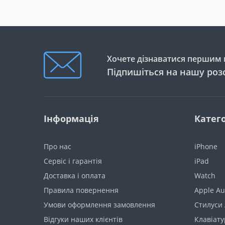
Хочете дізнаватися першим п
Підпишіться на нашу роз
Інформація
Катего
Про нас
iPhone
Сервіс і гарантія
iPad
Доставка і оплата
Watch
Правила повернення
Apple Au
Умови оформлення замовлення
Стилуси 
Відгуки наших клієнтів
Клавіату