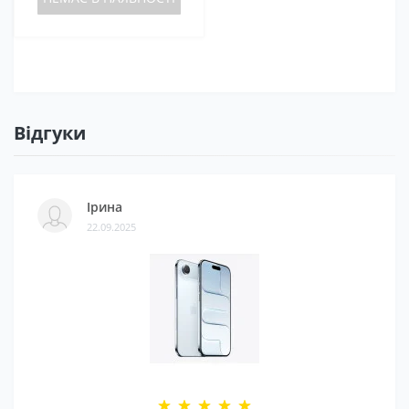
Відгуки
Ірина
22.09.2025