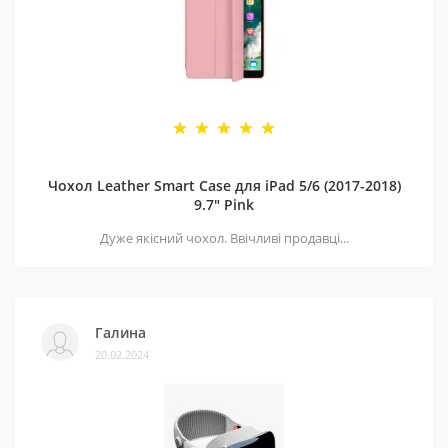
Чохол Leather Smart Case для iPad 5/6 (2017-2018)
9.7" Pink
Дуже якісний чохол. Ввічливі продавці...
Галина
20.02.2024