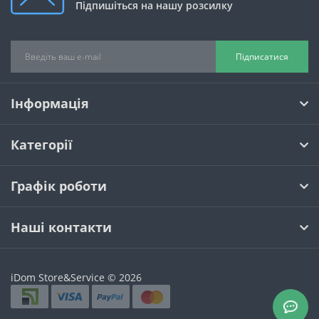
Підпишіться на нашу розсилку
Підписатися
Інформація
Категорії
Графік роботи
Наші контакти
iDom Store&Service © 2026