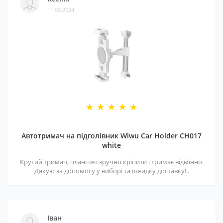
11.09.2024
Автотримач на підголівник Wiwu Car Holder CH017
white
Крутий тримач, планшет зручно кріпити і тримає відмінно.
Дякую за допомогу у виборі та швидку доставку!..
Іван