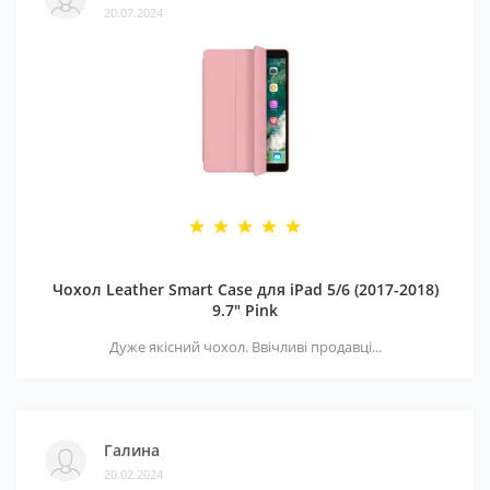
20.07.2024
Чохол Leather Smart Case для iPad 5/6 (2017-2018)
9.7" Pink
Дуже якісний чохол. Ввічливі продавці...
Галина
20.02.2024