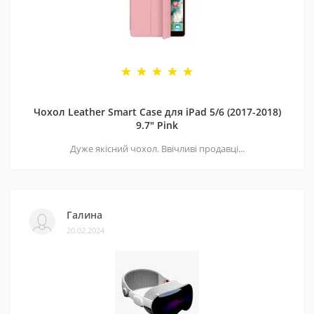
Чохол Leather Smart Case для iPad 5/6 (2017-2018)
9.7" Pink
Дуже якісний чохол. Ввічливі продавці...
Галина
20.02.2024