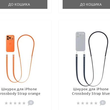
ДО КОШИКА
ДО КОШИКА
Шнурок для iPhone
Шнурок для iPhone
rossbody Strap orange
Crossbody Strap blue
0
0