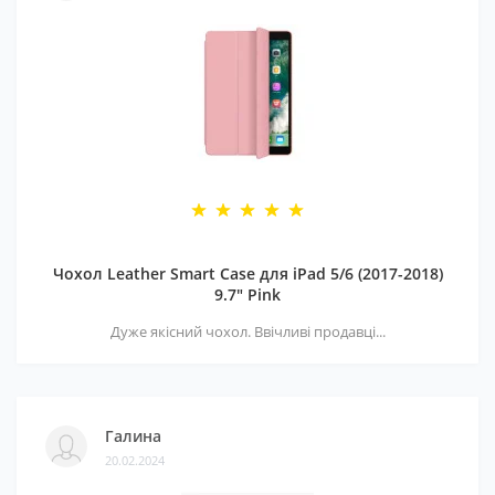
Чохол Leather Smart Case для iPad 5/6 (2017-2018)
9.7" Pink
Дуже якісний чохол. Ввічливі продавці...
Галина
20.02.2024