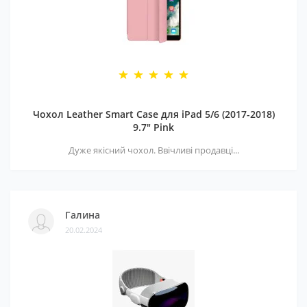
Чохол Leather Smart Case для iPad 5/6 (2017-2018)
9.7" Pink
Дуже якісний чохол. Ввічливі продавці...
Галина
20.02.2024