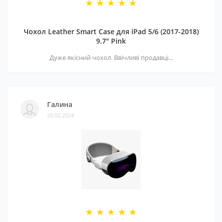
Чохол Leather Smart Case для iPad 5/6 (2017-2018)
9.7" Pink
Дуже якісний чохол. Ввічливі продавці...
Галина
20.02.2024