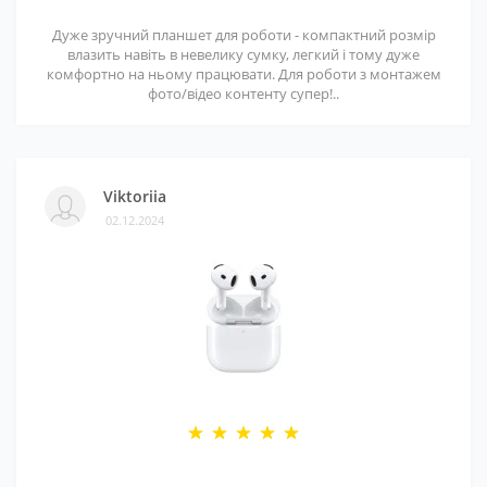
Дуже зручний планшет для роботи - компактний розмір
влазить навіть в невелику сумку, легкий і тому дуже
комфортно на ньому працювати. Для роботи з монтажем
фото/відео контенту супер!..
Viktoriia
02.12.2024