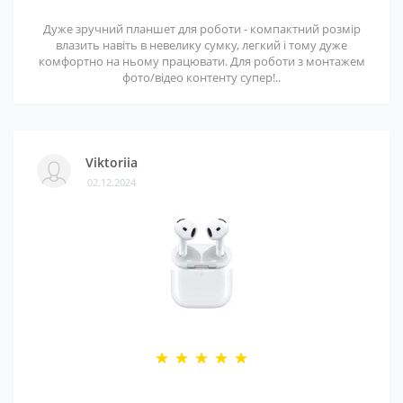
Дуже зручний планшет для роботи - компактний розмір
влазить навіть в невелику сумку, легкий і тому дуже
комфортно на ньому працювати. Для роботи з монтажем
фото/відео контенту супер!..
Viktoriia
02.12.2024