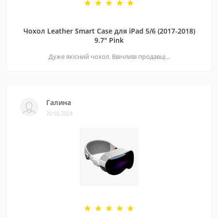
Чохол Leather Smart Case для iPad 5/6 (2017-2018)
9.7" Pink
Дуже якісний чохол. Ввічливі продавці...
Галина
20.02.2024