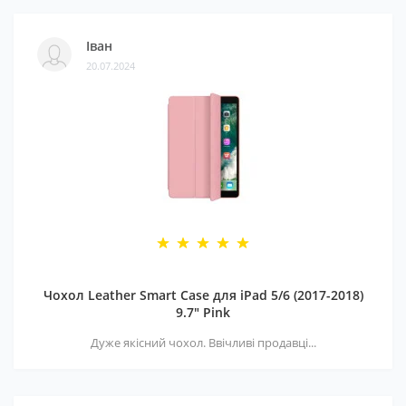
Іван
20.07.2024
Чохол Leather Smart Case для iPad 5/6 (2017-2018)
9.7" Pink
Дуже якісний чохол. Ввічливі продавці...