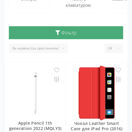
клавіатурою
Фільтр
Apple Pencil 1th
Чохол Leather Smart
generation 2022 (MQLY3)
Case для iPad Pro (2016)