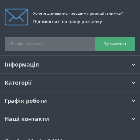
Хочете дізнаватися першим про акції і знижки?
Підпишіться на нашу розсилку
Підписатися
Інформація
Категорії
Графік роботи
Наші контакти