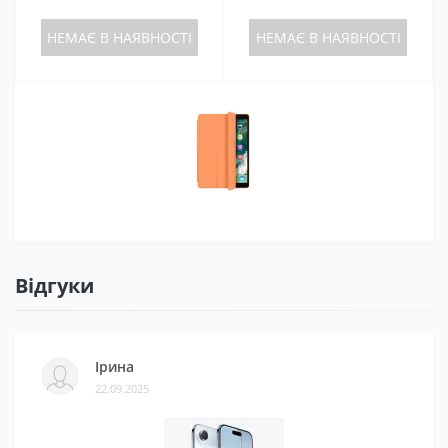
НЕМАЄ В НАЯВНОСТІ
НЕМАЄ В НАЯВНОСТІ
Відгуки
Ірина
22.09.2025