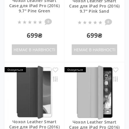
Чохол Leather Smart
Чохол Leather Smart
Case для iPad Pro (2016)
Case для iPad Pro (2016)
9.7" Pine Green
9.7" Pink Sand
0
0
699₴
699₴
НЕМАЄ В НАЯВНОСТІ
НЕМАЄ В НАЯВНОСТІ
Очікується
Очікується
Чохол Leather Smart
Чохол Leather Smart
Case для iPad Pro (2016)
Case для iPad Pro (2016)