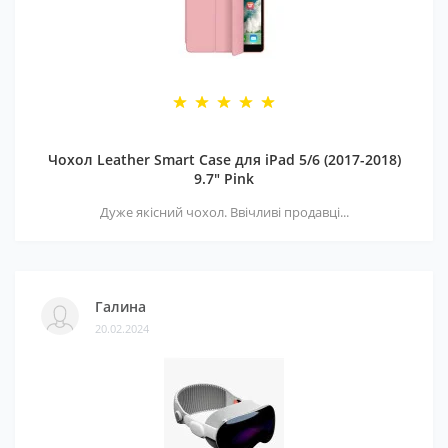
Чохол Leather Smart Case для iPad 5/6 (2017-2018)
9.7" Pink
Дуже якісний чохол. Ввічливі продавці...
Галина
20.02.2024