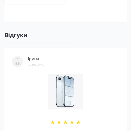
Відгуки
Ірина
22.09.2025