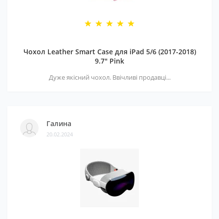
Чохол Leather Smart Case для iPad 5/6 (2017-2018)
9.7" Pink
Дуже якісний чохол. Ввічливі продавці...
Галина
20.02.2024